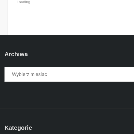
Loading...
Archiwa
Archiwa
Kategorie