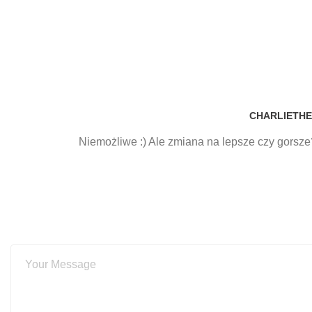
CHARLIETHE
Niemożliwe :) Ale zmiana na lepsze czy gorsze? 