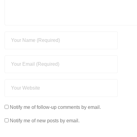
Notify me of follow-up comments by email.
Notify me of new posts by email.