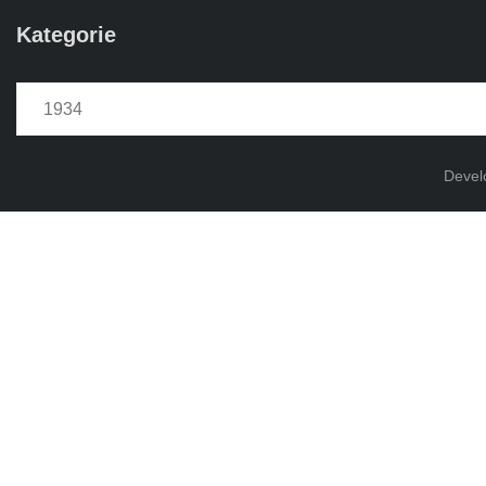
Kategorie
Kategorie
Devel