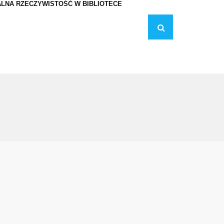
LNA RZECZYWISTOŚĆ W BIBLIOTECE