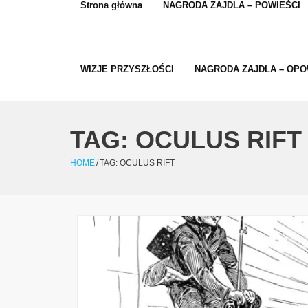
Strona główna
NAGRODA ZAJDLA – POWIEŚCI
WIZJE PRZYSZŁOŚCI
NAGRODA ZAJDLA – OPO
TAG:
OCULUS RIFT
HOME
/
TAG:
OCULUS RIFT