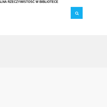
LNA RZECZYWISTOŚĆ W BIBLIOTECE