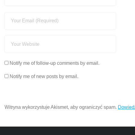
Notify me of follow-up comments by email.
Notify me of new posts by email.
Witryna wykorzystuje Akismet, aby ograniczyć spam.
Dowiedz