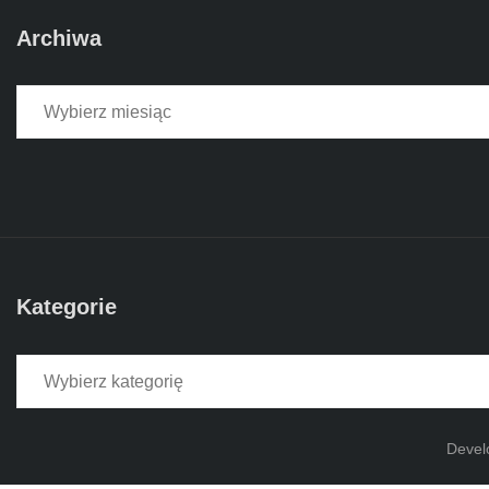
Archiwa
Archiwa
Kategorie
Kategorie
Devel