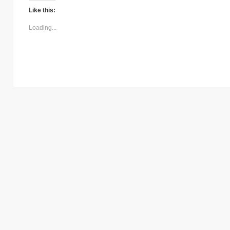
Like this:
Loading...