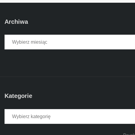
Archiwa
Archiwa
Kategorie
Kategorie