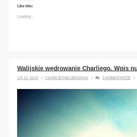
Like this:
Loading...
Walijskie wędrowanie Charliego. Wpis nu
LIS 12, 2015
CHARLIETHELIBRARIAN
3
KOMENTARZE