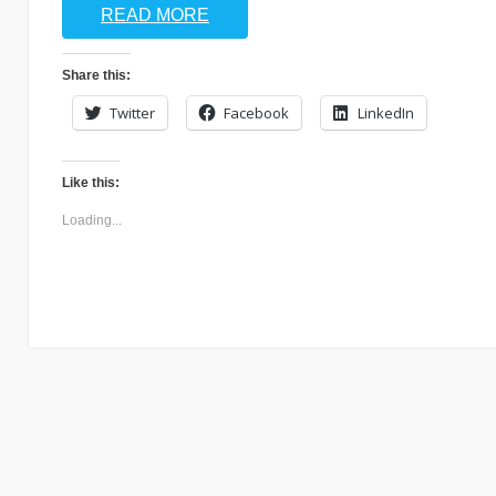
READ MORE
Share this:
Twitter
Facebook
LinkedIn
Like this:
Loading...