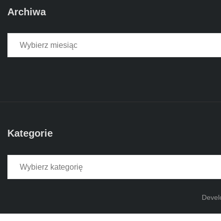
Archiwa
Archiwa
Kategorie
Kategorie
Devel