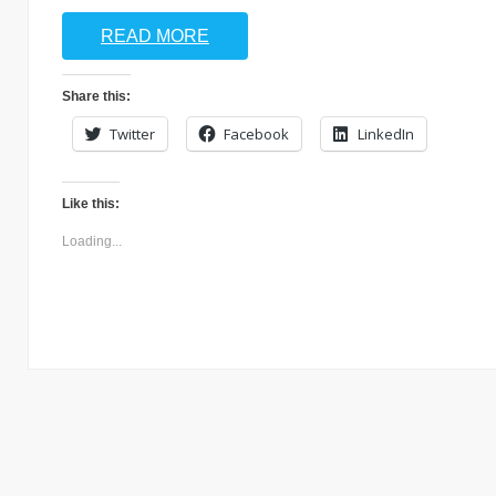
READ MORE
Share this:
Twitter
Facebook
LinkedIn
Like this:
Loading...