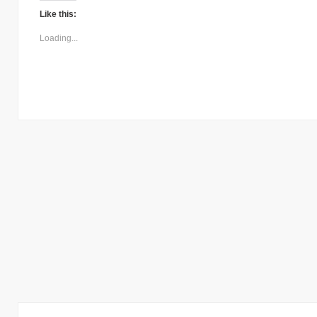
Like this:
Loading...