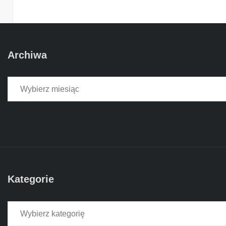
Archiwa
Archiwa
Kategorie
Kategorie