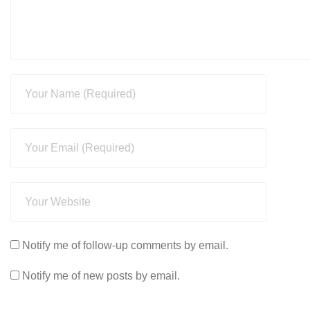
Notify me of follow-up comments by email.
Notify me of new posts by email.