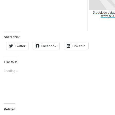
Środek do osią
szczęścia.
Share this:
Twitter
Facebook
LinkedIn
Like this:
Loading...
Related