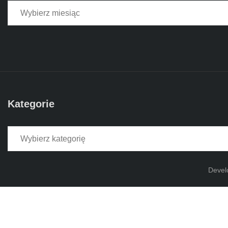
Kategorie
Kategorie
Devel