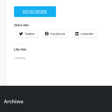
READ MORE
Share this:
Twitter
Facebook
LinkedIn
Like this:
Loading...
Archiwa
Archiwa