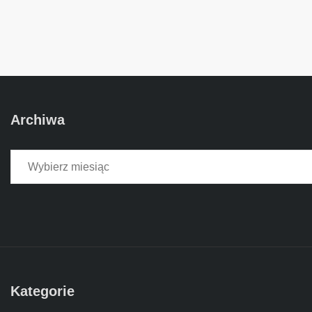
Archiwa
Archiwa
Kategorie