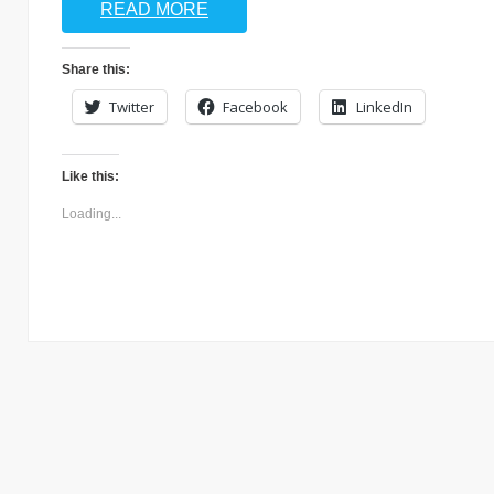
READ MORE
Share this:
Twitter
Facebook
LinkedIn
Like this:
Loading...