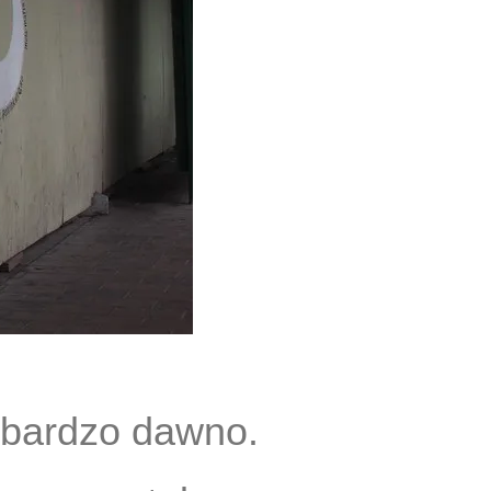
 bardzo dawno.