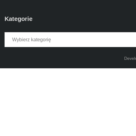
Kategorie
Kategorie
Devel