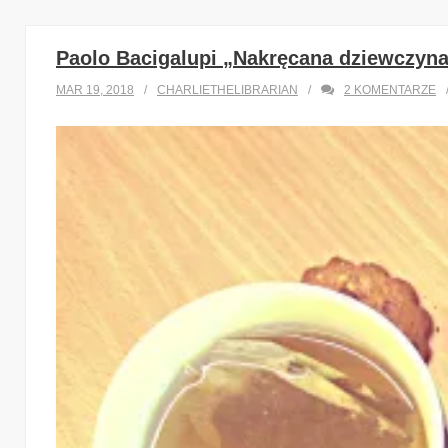
Paolo Bacigalupi „Nakręcana dziewczyn
MAR 19, 2018
CHARLIETHELIBRARIAN
2
KOMENTARZE