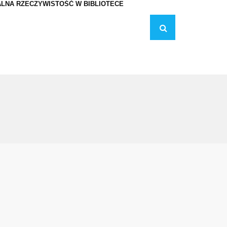
LNA RZECZYWISTOŚĆ W BIBLIOTECE