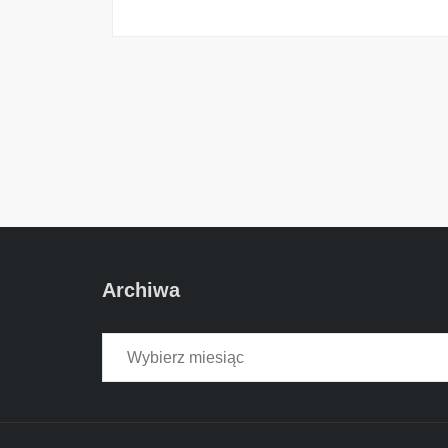
Archiwa
Archiwa