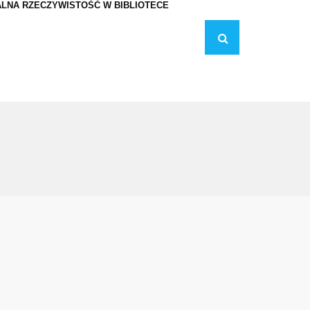
LNA RZECZYWISTOŚĆ W BIBLIOTECE