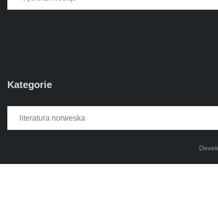
Kategorie
Kategorie
Devel