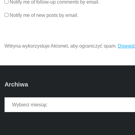
Notify me of follow-up comments by email.
Notify me of new posts by email.
Witryna wykorzystuje Akismet, aby ograniczyć spam.
Dowiedz
Archiwa
Archiwa