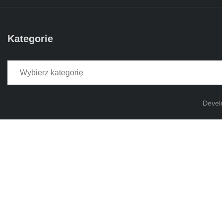
Kategorie
Kategorie
Devel