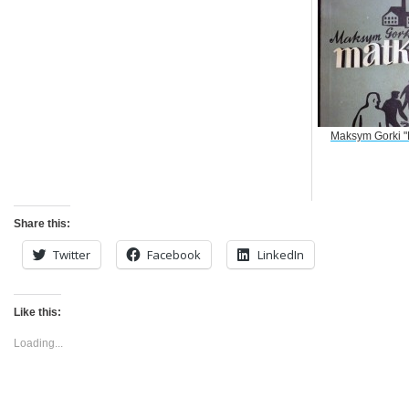
Maksym Gorki "
Share this:
Twitter
Facebook
LinkedIn
Like this:
Loading...