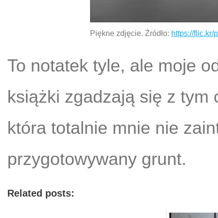
Piękne zdjęcie. Źródło:
https://flic.k
To notatek tyle, ale moje 
książki zgadzają się z tym 
która totalnie mnie nie zain
przygotowywany grunt.
Related posts: