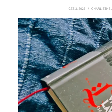
CZE 3, 2026
CHARLIETHEL