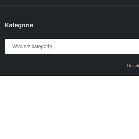
Kategorie
Kategorie
Devel