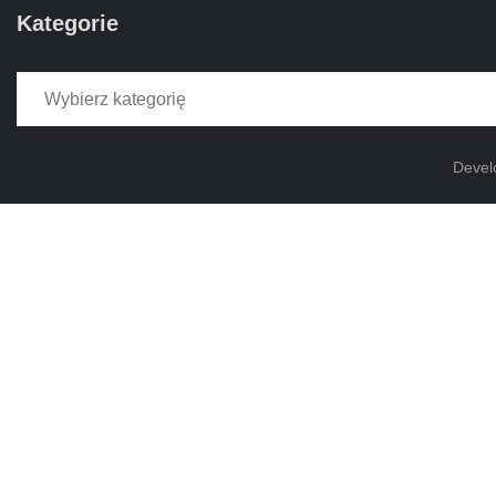
Kategorie
Kategorie
Devel