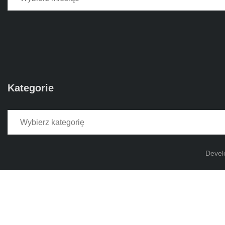
Kategorie
Kategorie
Devel