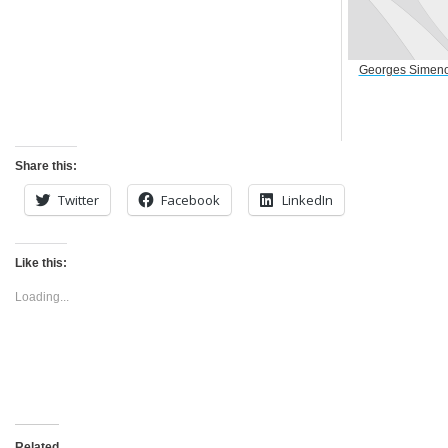
Georges Simeno
Share this:
Twitter
Facebook
LinkedIn
Like this:
Loading...
Related