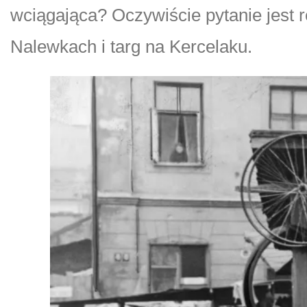
wciągająca? Oczywiście pytanie jest 
Nalewkach i targ na Kercelaku.