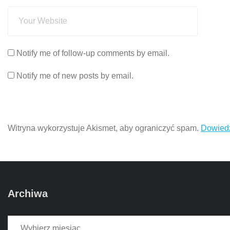
Notify me of follow-up comments by email.
Notify me of new posts by email.
Witryna wykorzystuje Akismet, aby ograniczyć spam.
Dowiedz
Archiwa
Archiwa