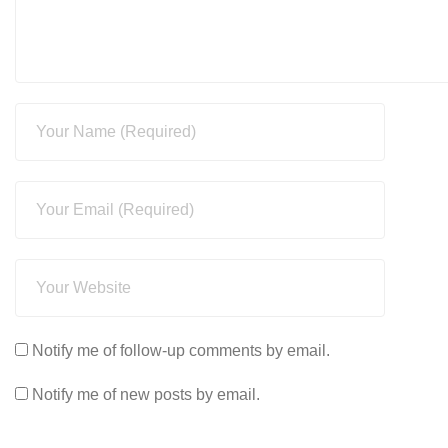
Notify me of follow-up comments by email.
Notify me of new posts by email.