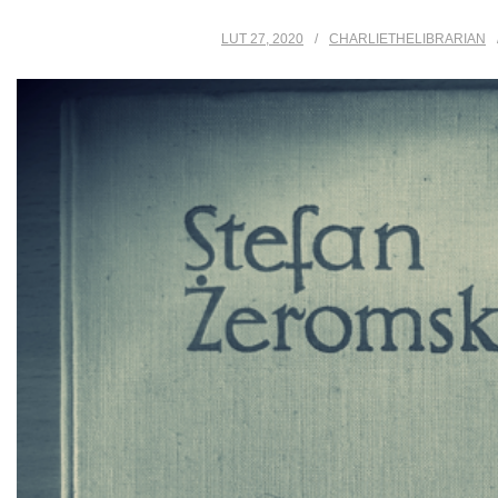
LUT 27, 2020
CHARLIETHELIBRARIAN