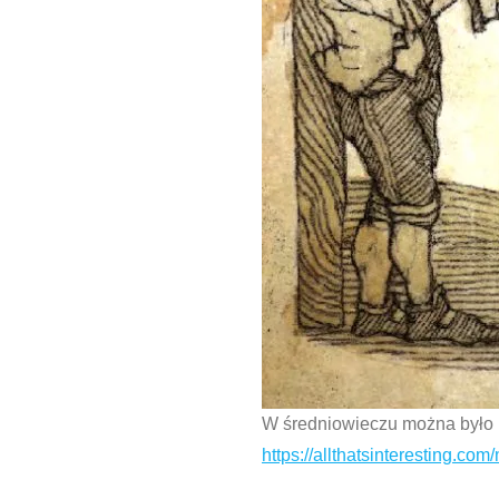
W średniowieczu można było n
https://allthatsinteresting.com