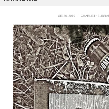
SIE 26, 2019
CHARLIETHELIBRA