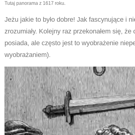
Tutaj panorama z 1617 roku.
Jeżu jakie to było dobre! Jak fascynujące i 
zrozumiały. Kolejny raz przekonałem się, ż
posiada, ale często jest to wyobrażenie niepe
wyobrażaniem).