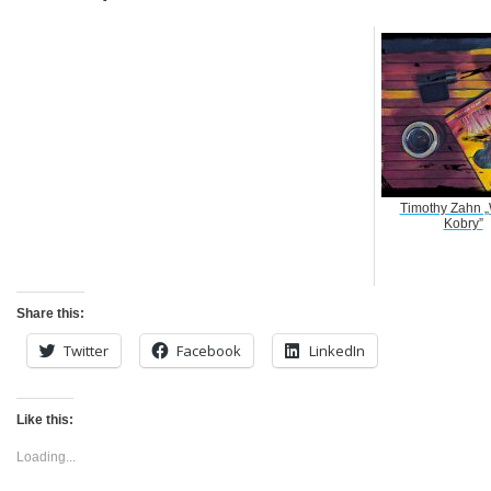
Timothy Zahn 
Kobry”
Share this:
Twitter
Facebook
LinkedIn
Like this:
Loading...