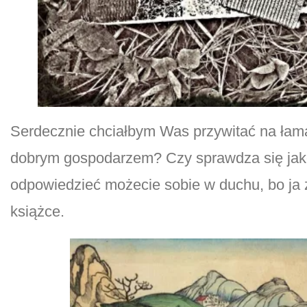
Serdecznie chciałbym Was przywitać na łama
dobrym gospodarzem? Czy sprawdza się jako
odpowiedzieć możecie sobie w duchu, bo ja 
książce.