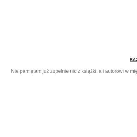
BA
Nie pamiętam już zupełnie nic z książki, a i autorowi w m