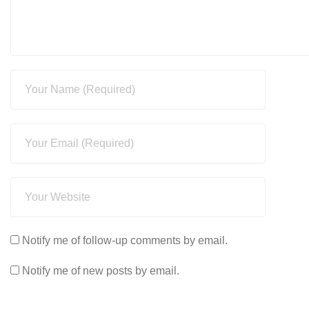
Notify me of follow-up comments by email.
Notify me of new posts by email.