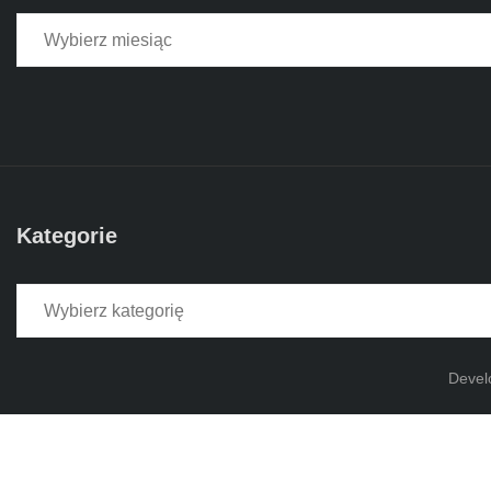
Kategorie
Kategorie
Devel