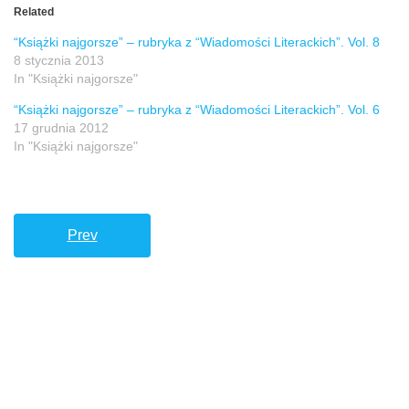
Related
“Książki najgorsze” – rubryka z “Wiadomości Literackich”. Vol. 8
8 stycznia 2013
In "Książki najgorsze"
“Książki najgorsze” – rubryka z “Wiadomości Literackich”. Vol. 6
17 grudnia 2012
In "Książki najgorsze"
Prev