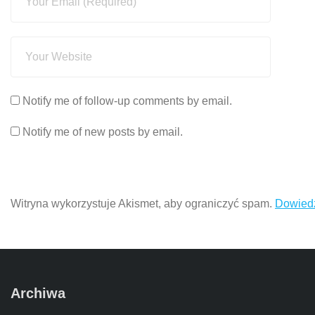
Notify me of follow-up comments by email.
Notify me of new posts by email.
Witryna wykorzystuje Akismet, aby ograniczyć spam.
Dowiedz
Archiwa
Archiwa