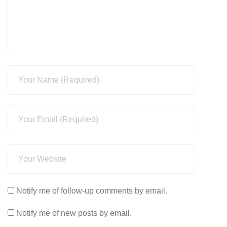
Notify me of follow-up comments by email.
Notify me of new posts by email.