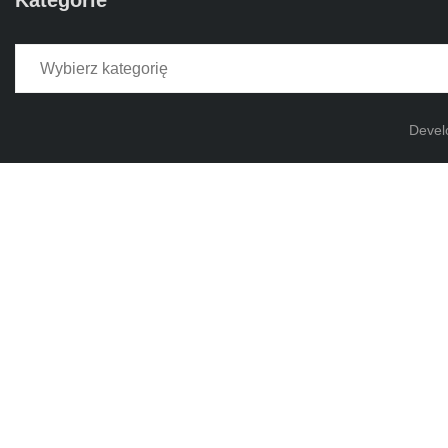
Kategorie
Kategorie
Devel