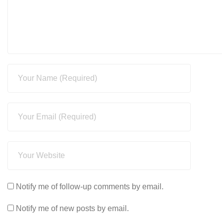
Notify me of follow-up comments by email.
Notify me of new posts by email.