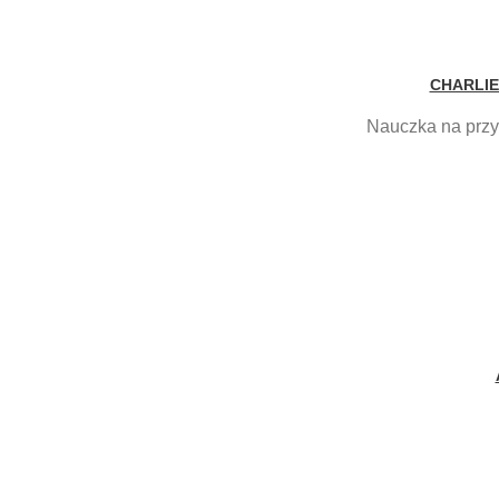
CHARLIE
Nauczka na przys