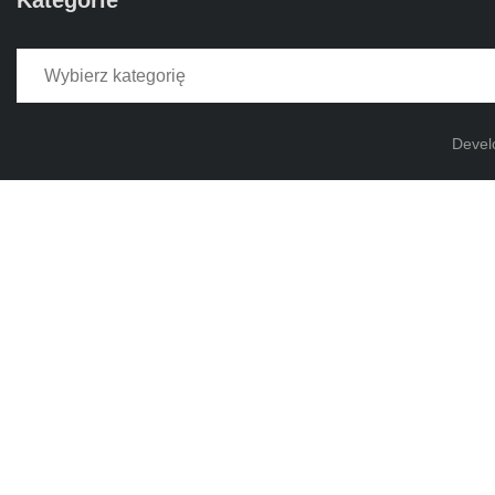
Kategorie
Kategorie
Devel