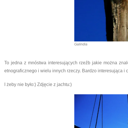
Galindia
To jedna z mnóstwa interesujących rzeźb jakie można zn
etnograficznego i wielu innych rzeczy. Bardzo interesująca i 
I żeby nie było:) Zdjęcie z jachtu:)