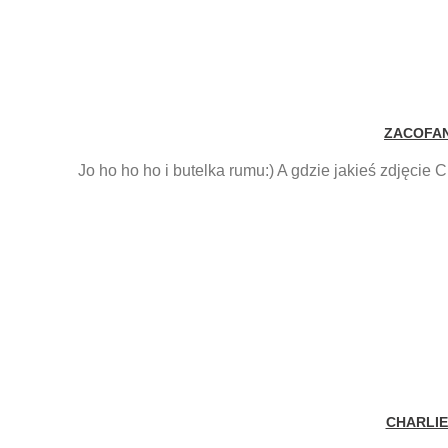
ZACOFAN
Jo ho ho ho i butelka rumu:) A gdzie jakieś zdjęcie
CHARLIE