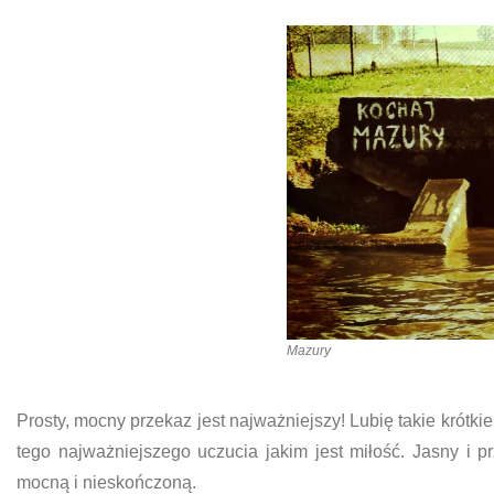
Mazury
Prosty, mocny przekaz jest najważniejszy! Lubię takie krót
tego najważniejszego uczucia jakim jest miłość. Jasny i
mocną i nieskończoną.