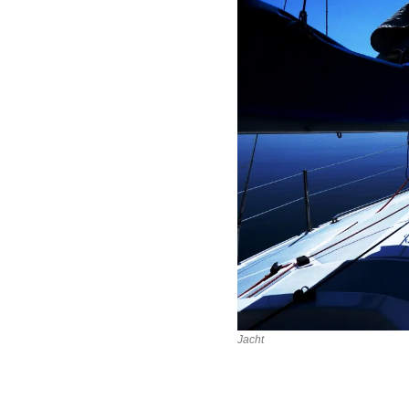
Jacht