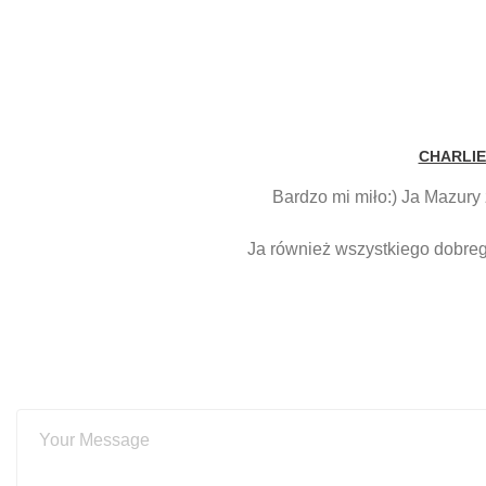
CHARLIE
Bardzo mi miło:) Ja Mazury z
Ja również wszystkiego dobreg