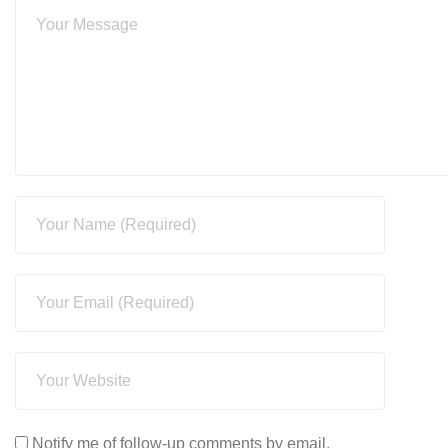
Notify me of follow-up comments by email.