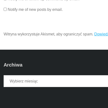
Notify me of new posts by email.
Witryna wykorzystuje Akismet, aby ograniczyć spam.
Dowiedz
Archiwa
Archiwa