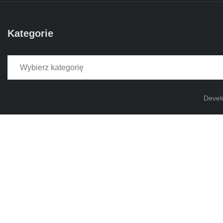
Kategorie
Kategorie
Devel